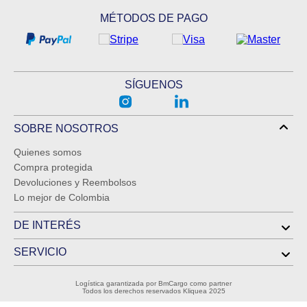
MÉTODOS DE PAGO
SÍGUENOS
SOBRE NOSOTROS
Quienes somos
Compra protegida
Devoluciones y Reembolsos
Lo mejor de Colombia
DE INTERÉS
SERVICIO
Logística garantizada por BmCargo como partner
Todos los derechos reservados Kliquea 2025