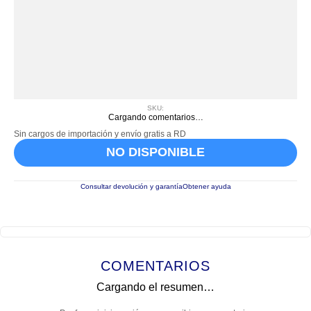
SKU
:
Cargando comentarios…
Sin cargos de importación y envío gratis a RD
NO DISPONIBLE
Consultar devolución y garantía
Obtener ayuda
COMENTARIOS
Cargando el resumen…