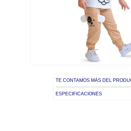
TE CONTAMOS MÁS DEL PROD
ESPECIFICACIONES