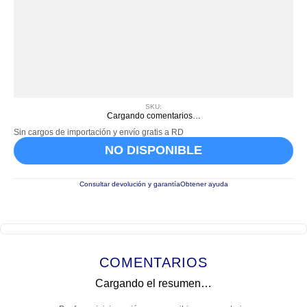
SKU
:
Cargando comentarios…
Sin cargos de importación y envío gratis a RD
NO DISPONIBLE
Consultar devolución y garantía
Obtener ayuda
COMENTARIOS
Cargando el resumen…