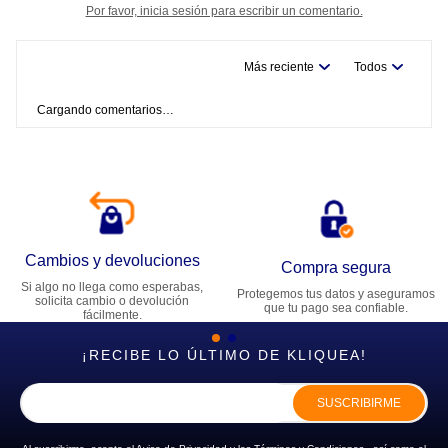
Por favor, inicia sesión para escribir un comentario.
Más reciente
Todos
Cargando comentarios…
Cambios y devoluciones
Compra segura
Si algo no llega como esperabas,
Protegemos tus datos y aseguramos
solicita cambio o devolución
que tu pago sea confiable.
fácilmente.
¡RECIBE LO ÚLTIMO DE KLIQUEA!
SUSCRIBIRME