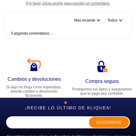
Por favor, inicia sesión para escribir un comentario.
Más reciente
Todos
Cargando comentarios…
Cambios y devoluciones
Compra segura
Si algo no llega como esperabas,
Protegemos tus datos y aseguramos
solicita cambio o devolución
que tu pago sea confiable.
fácilmente.
¡RECIBE LO ÚLTIMO DE KLIQUEA!
SUSCRIBIRME