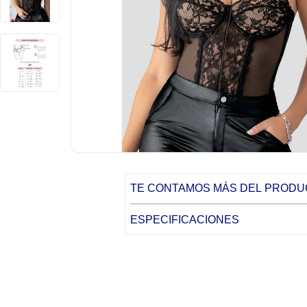
TE CONTAMOS MÁS DEL PROD
ESPECIFICACIONES