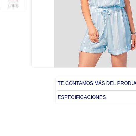
TE CONTAMOS MÁS DEL PROD
ESPECIFICACIONES