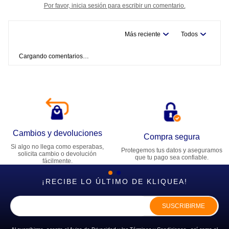
Por favor, inicia sesión para escribir un comentario.
Más reciente
Todos
Cargando comentarios…
Cambios y devoluciones
Compra segura
Si algo no llega como esperabas,
Protegemos tus datos y aseguramos
solicita cambio o devolución
que tu pago sea confiable.
fácilmente.
¡RECIBE LO ÚLTIMO DE KLIQUEA!
SUSCRIBIRME