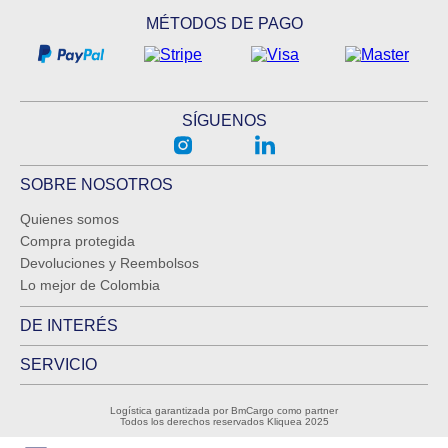
MÉTODOS DE PAGO
SÍGUENOS
SOBRE NOSOTROS
Quienes somos
Compra protegida
Devoluciones y Reembolsos
Lo mejor de Colombia
DE INTERÉS
SERVICIO
Logística garantizada por BmCargo como partner
Todos los derechos reservados Kliquea 2025