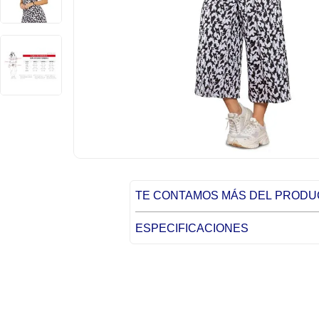
TE CONTAMOS MÁS DEL PROD
ESPECIFICACIONES