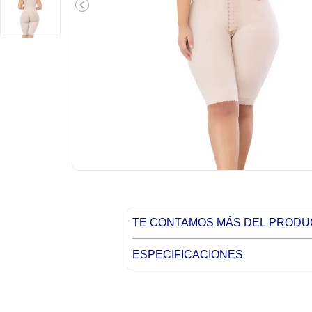
TE CONTAMOS MÁS DEL PROD
ESPECIFICACIONES