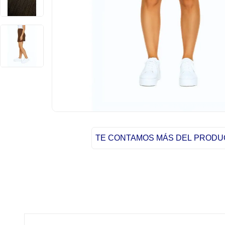
TE CONTAMOS MÁS DEL PROD