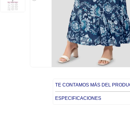
TE CONTAMOS MÁS DEL PROD
ESPECIFICACIONES