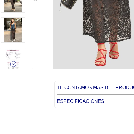
TE CONTAMOS MÁS DEL PROD
ESPECIFICACIONES