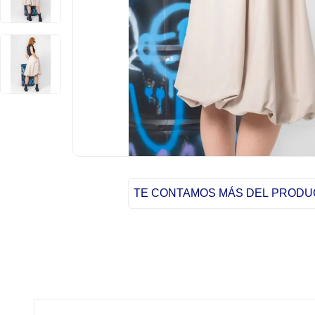
TE CONTAMOS MÁS DEL PROD