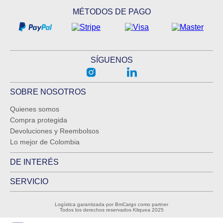
MÉTODOS DE PAGO
SÍGUENOS
SOBRE NOSOTROS
Quienes somos
Compra protegida
Devoluciones y Reembolsos
Lo mejor de Colombia
DE INTERÉS
SERVICIO
Logística garantizada por BmCargo como partner
Todos los derechos reservados Kliquea 2025