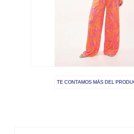
TE CONTAMOS MÁS DEL PROD