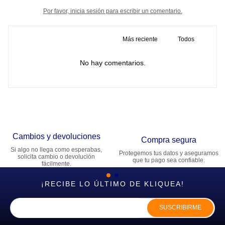
Por favor, inicia sesión para escribir un comentario.
Más reciente
Todos
No hay comentarios.
Cambios y devoluciones
Compra segura
Si algo no llega como esperabas,
Protegemos tus datos y aseguramos
solicita cambio o devolución
que tu pago sea confiable.
fácilmente.
¡RECIBE LO ÚLTIMO DE KLIQUEA!
SUSCRIBIRME