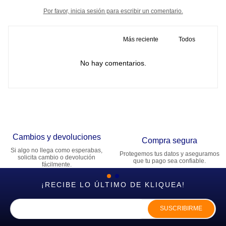
Por favor, inicia sesión para escribir un comentario.
Más reciente
Todos
No hay comentarios.
Cambios y devoluciones
Compra segura
Si algo no llega como esperabas,
Protegemos tus datos y aseguramos
solicita cambio o devolución
que tu pago sea confiable.
fácilmente.
¡RECIBE LO ÚLTIMO DE KLIQUEA!
SUSCRIBIRME