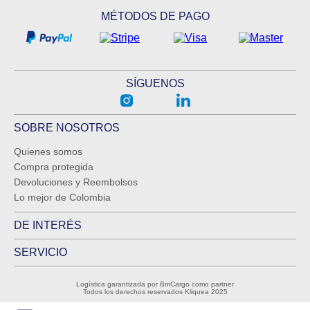
MÉTODOS DE PAGO
SÍGUENOS
SOBRE NOSOTROS
Quienes somos
Compra protegida
Devoluciones y Reembolsos
Lo mejor de Colombia
DE INTERÉS
SERVICIO
Logística garantizada por BmCargo como partner
Todos los derechos reservados Kliquea 2025