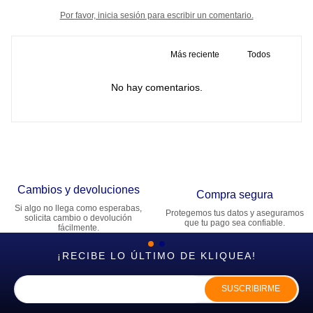
Por favor, inicia sesión para escribir un comentario.
Más reciente
Todos
No hay comentarios.
Cambios y devoluciones
Compra segura
Si algo no llega como esperabas,
Protegemos tus datos y aseguramos
solicita cambio o devolución
que tu pago sea confiable.
fácilmente.
¡RECIBE LO ÚLTIMO DE KLIQUEA!
SUSCRIBIRME