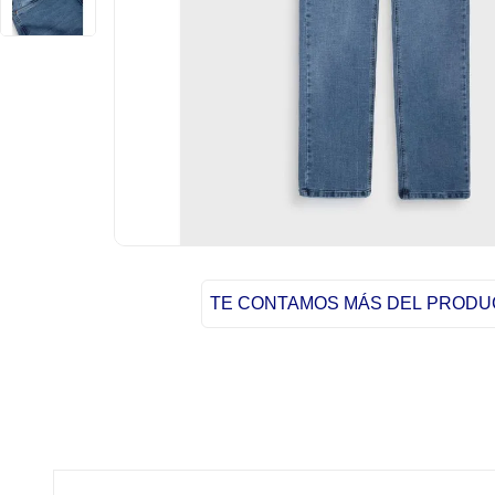
TE CONTAMOS MÁS DEL PROD