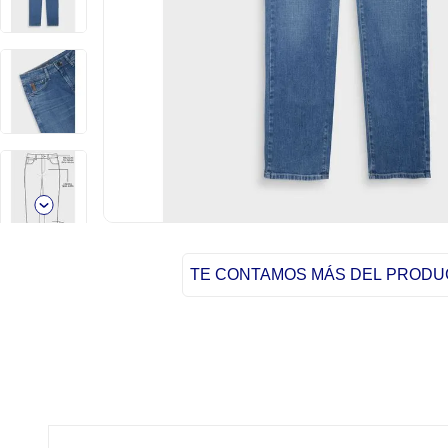
TE CONTAMOS MÁS DEL PROD