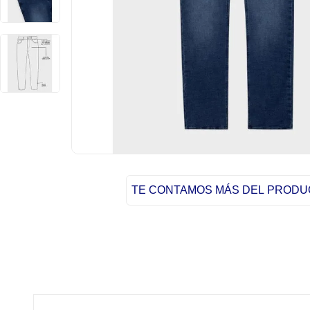
TE CONTAMOS MÁS DEL PROD