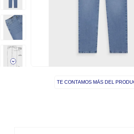
TE CONTAMOS MÁS DEL PROD