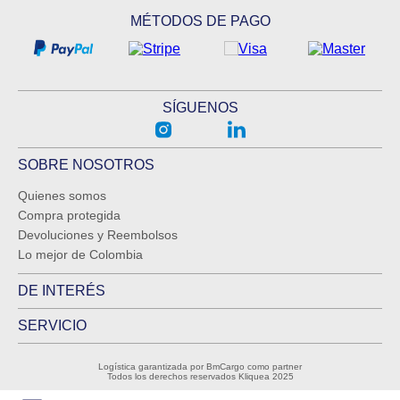
MÉTODOS DE PAGO
SÍGUENOS
SOBRE NOSOTROS
Quienes somos
Compra protegida
Devoluciones y Reembolsos
Lo mejor de Colombia
DE INTERÉS
SERVICIO
Logística garantizada por BmCargo como partner
Todos los derechos reservados Kliquea 2025