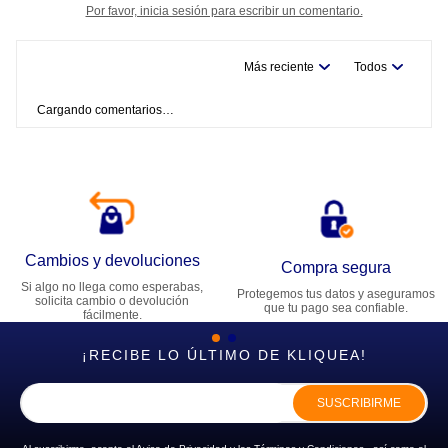
Por favor, inicia sesión para escribir un comentario.
Más reciente
Todos
Cargando comentarios…
Cambios y devoluciones
Compra segura
Si algo no llega como esperabas,
Protegemos tus datos y aseguramos
solicita cambio o devolución
que tu pago sea confiable.
fácilmente.
¡RECIBE LO ÚLTIMO DE KLIQUEA!
SUSCRIBIRME