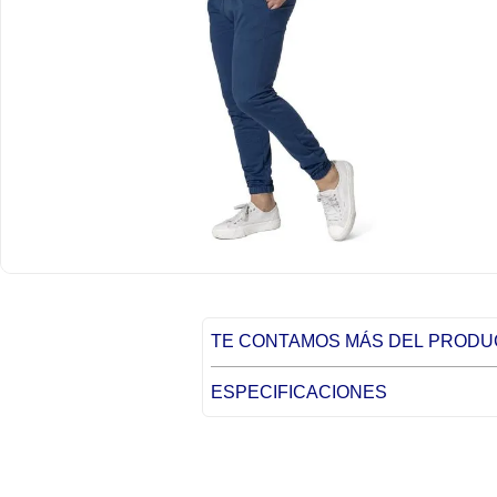
TE CONTAMOS MÁS DEL PROD
ESPECIFICACIONES