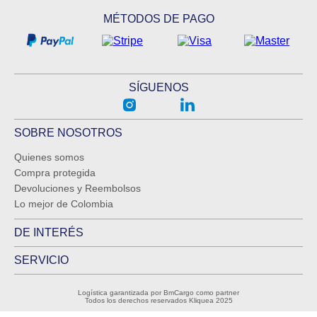
MÉTODOS DE PAGO
SÍGUENOS
SOBRE NOSOTROS
Quienes somos
Compra protegida
Devoluciones y Reembolsos
Lo mejor de Colombia
DE INTERÉS
SERVICIO
Logística garantizada por BmCargo como partner
Todos los derechos reservados Kliquea 2025