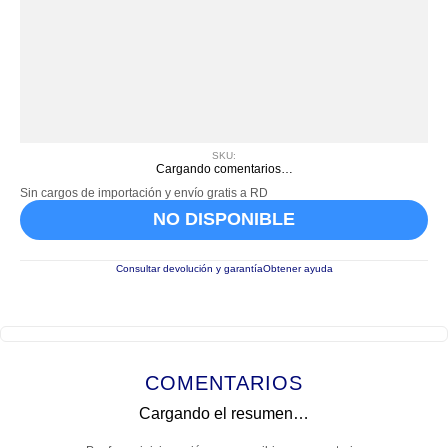
SKU
:
Cargando comentarios…
Sin cargos de importación y envío gratis a RD
NO DISPONIBLE
Consultar devolución y garantía
Obtener ayuda
COMENTARIOS
Cargando el resumen…