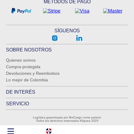
MÉTODOS DE PAGO
SÍGUENOS
SOBRE NOSOTROS
Quienes somos
Compra protegida
Devoluciones y Reembolsos
Lo mejor de Colombia
DE INTERÉS
SERVICIO
Logística garantizada por BmCargo como partner
Todos los derechos reservados Kliquea 2025