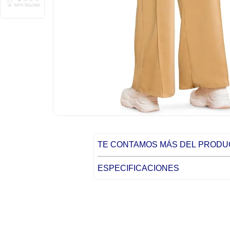
TE CONTAMOS MÁS DEL PROD
ESPECIFICACIONES