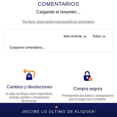
COMENTARIOS
Cargando el resumen…
Por favor, inicia sesión para escribir un comentario.
Más reciente
Todos
Cargando comentarios…
Cambios y devoluciones
Compra segura
Si algo no llega como esperabas,
Protegemos tus datos y aseguramos
solicita cambio o devolución
que tu pago sea confiable.
fácilmente.
¡RECIBE LO ÚLTIMO DE KLIQUEA!