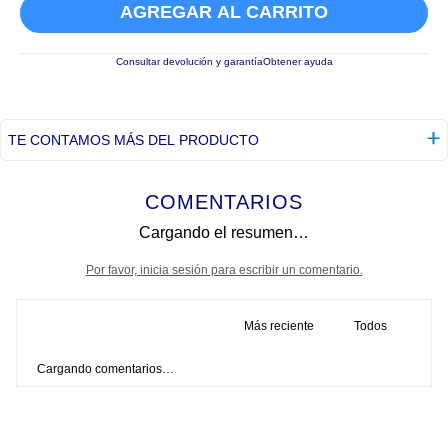
AGREGAR AL CARRITO
Consultar devolución y garantía
Obtener ayuda
TE CONTAMOS MÁS DEL PRODUCTO
COMENTARIOS
Cargando el resumen…
Por favor, inicia sesión para escribir un comentario.
Más reciente
Todos
Cargando comentarios…