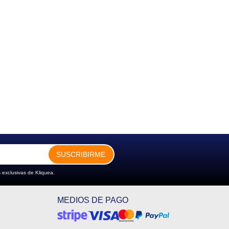
SUSCRIBIRME
 exclusivas de Kliquea.
MEDIOS DE PAGO