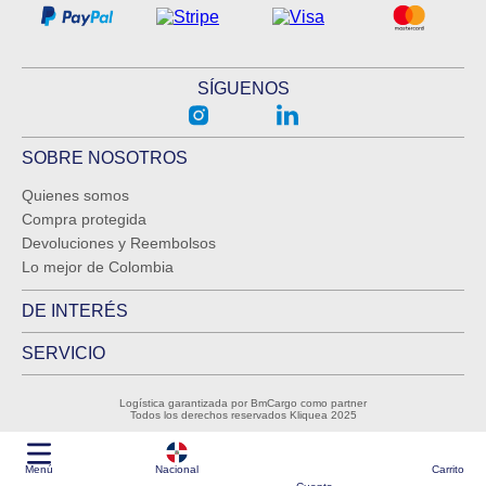
SÍGUENOS
SOBRE NOSOTROS
Quienes somos
Compra protegida
Devoluciones y Reembolsos
Lo mejor de Colombia
DE INTERÉS
SERVICIO
Logística garantizada por BmCargo como partner
Todos los derechos reservados Kliquea 2025
Menú
Nacional
Carrito