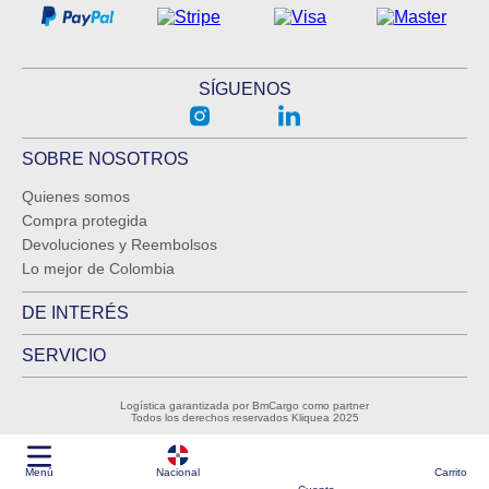
SÍGUENOS
SOBRE NOSOTROS
Quienes somos
Compra protegida
Devoluciones y Reembolsos
Lo mejor de Colombia
DE INTERÉS
SERVICIO
Logística garantizada por BmCargo como partner
Todos los derechos reservados Kliquea 2025
Menú
Nacional
Carrito