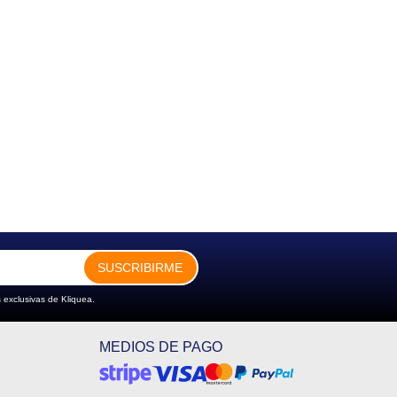
SUSCRIBIRME
 exclusivas de Kliquea.
MEDIOS DE PAGO