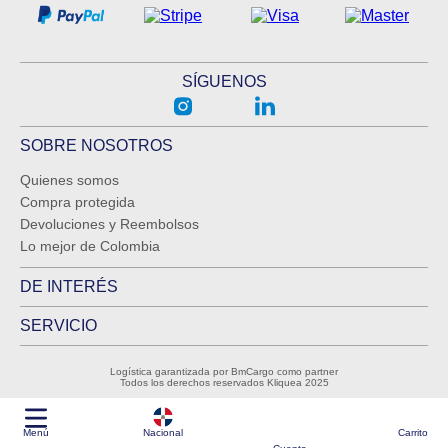
SÍGUENOS
SOBRE NOSOTROS
Quienes somos
Compra protegida
Devoluciones y Reembolsos
Lo mejor de Colombia
DE INTERÉS
SERVICIO
Logística garantizada por BmCargo como partner
Todos los derechos reservados Kliquea 2025
Menú
Nacional
Carrito