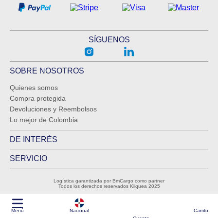
SÍGUENOS
SOBRE NOSOTROS
Quienes somos
Compra protegida
Devoluciones y Reembolsos
Lo mejor de Colombia
DE INTERÉS
SERVICIO
Logística garantizada por BmCargo como partner
Todos los derechos reservados Kliquea 2025
Menú
Nacional
Carrito