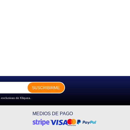
SUSCRIBIRME
 exclusivas de Kliquea.
MEDIOS DE PAGO