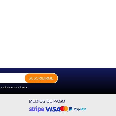
SUSCRIBIRME
 exclusivas de Kliquea.
MEDIOS DE PAGO