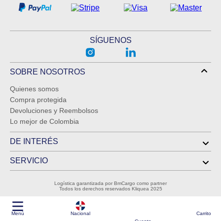
SÍGUENOS
SOBRE NOSOTROS
Quienes somos
Compra protegida
Devoluciones y Reembolsos
Lo mejor de Colombia
DE INTERÉS
SERVICIO
Logística garantizada por BmCargo como partner
Todos los derechos reservados Kliquea 2025
Menú
Nacional
Carrito