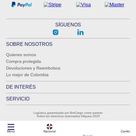
SÍGUENOS
SOBRE NOSOTROS
Quienes somos
Compra protegida
Devoluciones y Reembolsos
Lo mejor de Colombia
DE INTERÉS
SERVICIO
Logística garantizada por BmCargo como partner
Todos los derechos reservados Kliquea 2025
Menú
Nacional
Carrito