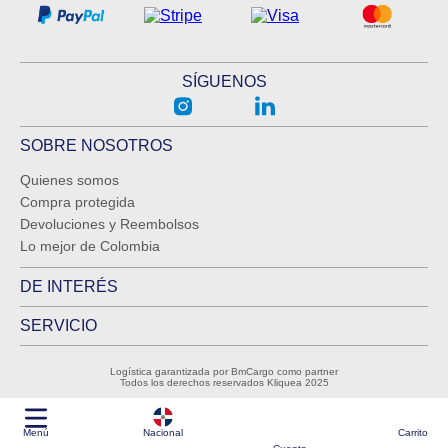
SÍGUENOS
SOBRE NOSOTROS
Quienes somos
Compra protegida
Devoluciones y Reembolsos
Lo mejor de Colombia
DE INTERÉS
SERVICIO
Logística garantizada por BmCargo como partner
Todos los derechos reservados Kliquea 2025
Menú
Nacional
Carrito