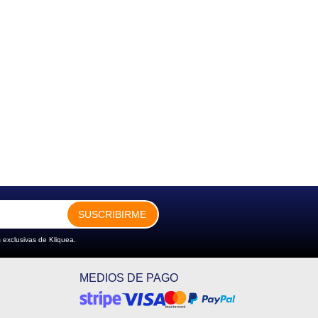
SUSCRIBIRME
 exclusivas de Kliquea.
MEDIOS DE PAGO