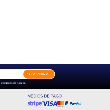
SUSCRIBIRME
 exclusivas de Kliquea.
MEDIOS DE PAGO