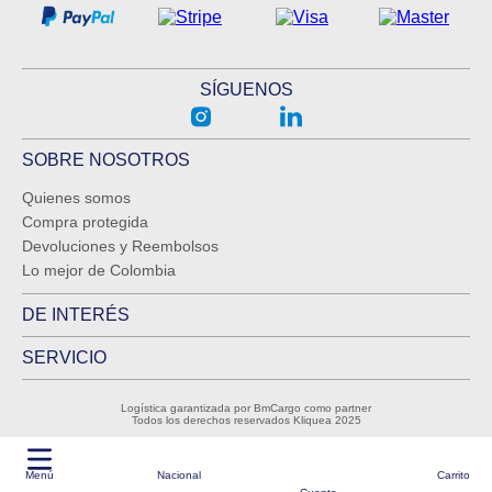
SÍGUENOS
SOBRE NOSOTROS
Quienes somos
Compra protegida
Devoluciones y Reembolsos
Lo mejor de Colombia
DE INTERÉS
SERVICIO
Logística garantizada por BmCargo como partner
Todos los derechos reservados Kliquea 2025
Menú
Nacional
Carrito