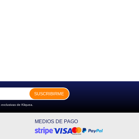
SUSCRIBIRME
 exclusivas de Kliquea.
MEDIOS DE PAGO