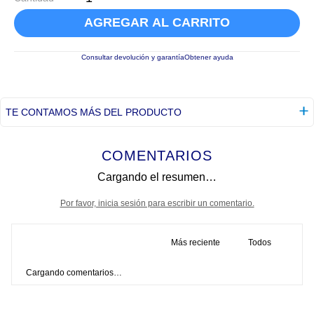
AGREGAR AL CARRITO
Consultar devolución y garantía
Obtener ayuda
TE CONTAMOS MÁS DEL PRODUCTO
COMENTARIOS
Cargando el resumen…
Por favor, inicia sesión para escribir un comentario.
Más reciente
Todos
Cargando comentarios…