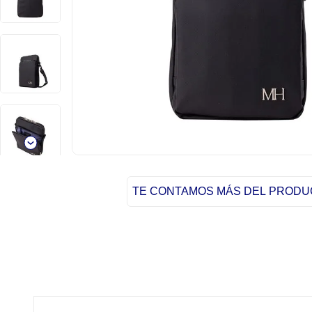
TE CONTAMOS MÁS DEL PROD